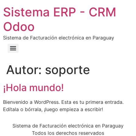
Sistema ERP - CRM
Odoo
Sistema de Facturación electrónica en Paraguay
Autor:
soporte
¡Hola mundo!
Bienvenido a WordPress. Esta es tu primera entrada.
Edítala o bórrala, ¡luego empieza a escribir!
Sistema de Facturación electrónica en Paraguay
Todos los derechos reservados